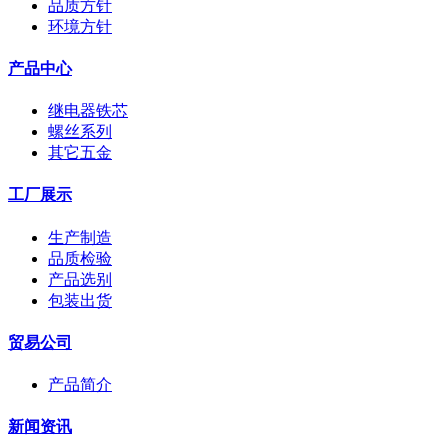
品质方针
环境方针
产品中心
继电器铁芯
螺丝系列
其它五金
工厂展示
生产制造
品质检验
产品选别
包装出货
贸易公司
产品简介
新闻资讯